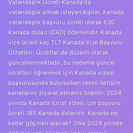
Vatandaşlık Ücreti Kanada’da
vatandaşlık almak isteyen kişiler, Kanada
vatandaşlık başvuru ücreti olarak 630
Kanada doları (CAD) ödemelidir. Kanada
vize ücreti kaç TL? Kanada Vize Başvuru
Ücretleri: Ücretler de düzenli olarak
güncellenmektedir, bu nedenle güncel
ücretleri öğrenmek için Kanada vizesi
başvurusunda bulunurken resmi iletişim
kanallarını ziyaret etmeniz önerilir. 2024
yılında Kanada turist vizesi için başvuru
ücreti 185 Kanada dolarıdır. Kanada ne
kadar göçmen alacak? Ülke 2024 yılında