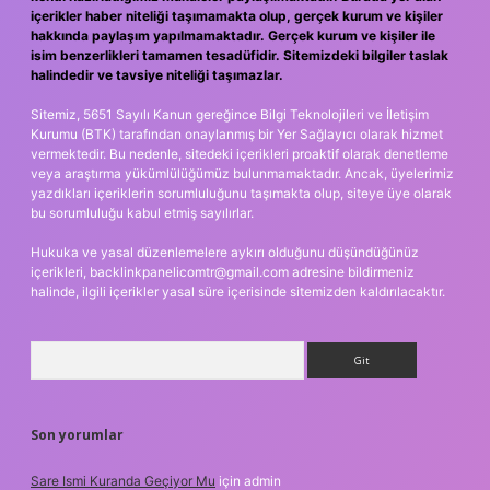
içerikler haber niteliği taşımamakta olup, gerçek kurum ve kişiler
hakkında paylaşım yapılmamaktadır. Gerçek kurum ve kişiler ile
isim benzerlikleri tamamen tesadüfidir. Sitemizdeki bilgiler taslak
halindedir ve tavsiye niteliği taşımazlar.
Sitemiz, 5651 Sayılı Kanun gereğince Bilgi Teknolojileri ve İletişim
Kurumu (BTK) tarafından onaylanmış bir Yer Sağlayıcı olarak hizmet
vermektedir. Bu nedenle, sitedeki içerikleri proaktif olarak denetleme
veya araştırma yükümlülüğümüz bulunmamaktadır. Ancak, üyelerimiz
yazdıkları içeriklerin sorumluluğunu taşımakta olup, siteye üye olarak
bu sorumluluğu kabul etmiş sayılırlar.
Hukuka ve yasal düzenlemelere aykırı olduğunu düşündüğünüz
içerikleri,
backlinkpanelicomtr@gmail.com
adresine bildirmeniz
halinde, ilgili içerikler yasal süre içerisinde sitemizden kaldırılacaktır.
Arama
Son yorumlar
Sare Ismi Kuranda Geçiyor Mu
için
admin