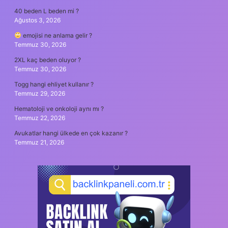
40 beden L beden mi ?
Ağustos 3, 2026
emojisi ne anlama gelir ?
Temmuz 30, 2026
2XL kaç beden oluyor ?
Temmuz 30, 2026
Togg hangi ehliyet kullanır ?
Temmuz 29, 2026
Hematoloji ve onkoloji aynı mı ?
Temmuz 22, 2026
Avukatlar hangi ülkede en çok kazanır ?
Temmuz 21, 2026