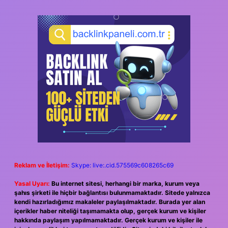
Reklam ve İletişim:
Skype: live:.cid.575569c608265c69
Yasal Uyarı:
Bu internet sitesi, herhangi bir marka, kurum veya
şahıs şirketi ile hiçbir bağlantısı bulunmamaktadır. Sitede yalnızca
kendi hazırladığımız makaleler paylaşılmaktadır. Burada yer alan
içerikler haber niteliği taşımamakta olup, gerçek kurum ve kişiler
hakkında paylaşım yapılmamaktadır. Gerçek kurum ve kişiler ile