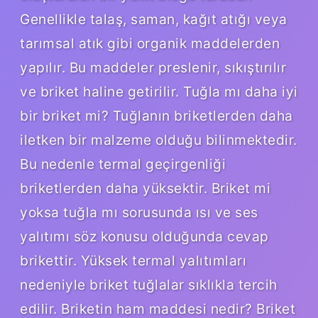
Genellikle talaş, saman, kağıt atığı veya
tarımsal atık gibi organik maddelerden
yapılır. Bu maddeler preslenir, sıkıştırılır
ve briket haline getirilir. Tuğla mı daha iyi
bir briket mi? Tuğlanın briketlerden daha
iletken bir malzeme olduğu bilinmektedir.
Bu nedenle termal geçirgenliği
briketlerden daha yüksektir. Briket mi
yoksa tuğla mı sorusunda ısı ve ses
yalıtımı söz konusu olduğunda cevap
brikettir. Yüksek termal yalıtımları
nedeniyle briket tuğlalar sıklıkla tercih
edilir. Briketin ham maddesi nedir? Briket