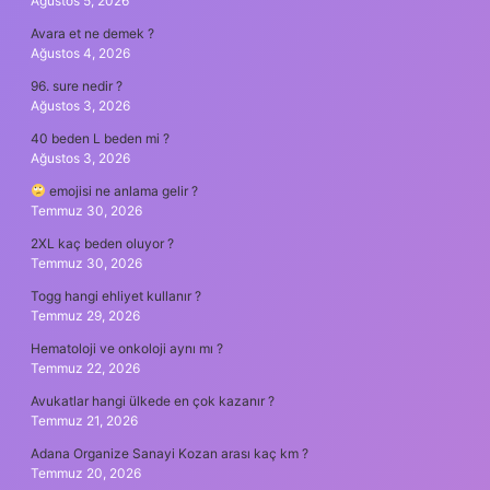
Ağustos 5, 2026
Avara et ne demek ?
Ağustos 4, 2026
96. sure nedir ?
Ağustos 3, 2026
40 beden L beden mi ?
Ağustos 3, 2026
emojisi ne anlama gelir ?
Temmuz 30, 2026
2XL kaç beden oluyor ?
Temmuz 30, 2026
Togg hangi ehliyet kullanır ?
Temmuz 29, 2026
Hematoloji ve onkoloji aynı mı ?
Temmuz 22, 2026
Avukatlar hangi ülkede en çok kazanır ?
Temmuz 21, 2026
Adana Organize Sanayi Kozan arası kaç km ?
Temmuz 20, 2026