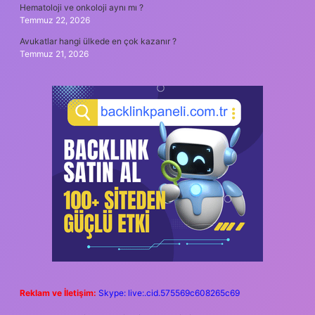
Hematoloji ve onkoloji aynı mı ?
Temmuz 22, 2026
Avukatlar hangi ülkede en çok kazanır ?
Temmuz 21, 2026
Reklam ve İletişim:
Skype: live:.cid.575569c608265c69