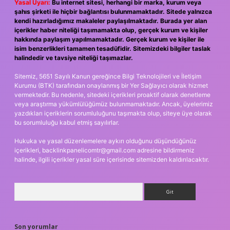
Yasal Uyarı:
Bu internet sitesi, herhangi bir marka, kurum veya
şahıs şirketi ile hiçbir bağlantısı bulunmamaktadır. Sitede yalnızca
kendi hazırladığımız makaleler paylaşılmaktadır. Burada yer alan
içerikler haber niteliği taşımamakta olup, gerçek kurum ve kişiler
hakkında paylaşım yapılmamaktadır. Gerçek kurum ve kişiler ile
isim benzerlikleri tamamen tesadüfidir. Sitemizdeki bilgiler taslak
halindedir ve tavsiye niteliği taşımazlar.
Sitemiz, 5651 Sayılı Kanun gereğince Bilgi Teknolojileri ve İletişim
Kurumu (BTK) tarafından onaylanmış bir Yer Sağlayıcı olarak hizmet
vermektedir. Bu nedenle, sitedeki içerikleri proaktif olarak denetleme
veya araştırma yükümlülüğümüz bulunmamaktadır. Ancak, üyelerimiz
yazdıkları içeriklerin sorumluluğunu taşımakta olup, siteye üye olarak
bu sorumluluğu kabul etmiş sayılırlar.
Hukuka ve yasal düzenlemelere aykırı olduğunu düşündüğünüz
içerikleri,
backlinkpanelicomtr@gmail.com
adresine bildirmeniz
halinde, ilgili içerikler yasal süre içerisinde sitemizden kaldırılacaktır.
Arama
Son yorumlar