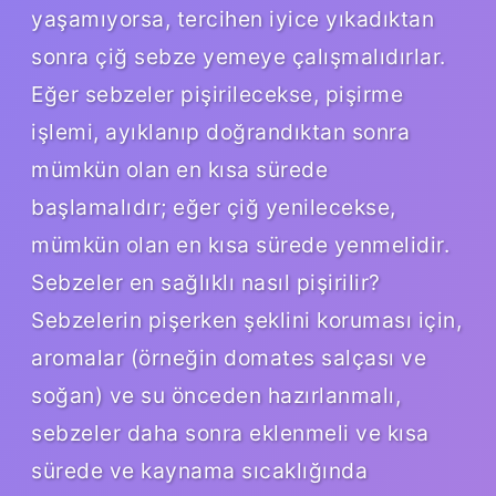
yaşamıyorsa, tercihen iyice yıkadıktan
sonra çiğ sebze yemeye çalışmalıdırlar.
Eğer sebzeler pişirilecekse, pişirme
işlemi, ayıklanıp doğrandıktan sonra
mümkün olan en kısa sürede
başlamalıdır; eğer çiğ yenilecekse,
mümkün olan en kısa sürede yenmelidir.
Sebzeler en sağlıklı nasıl pişirilir?
Sebzelerin pişerken şeklini koruması için,
aromalar (örneğin domates salçası ve
soğan) ve su önceden hazırlanmalı,
sebzeler daha sonra eklenmeli ve kısa
sürede ve kaynama sıcaklığında