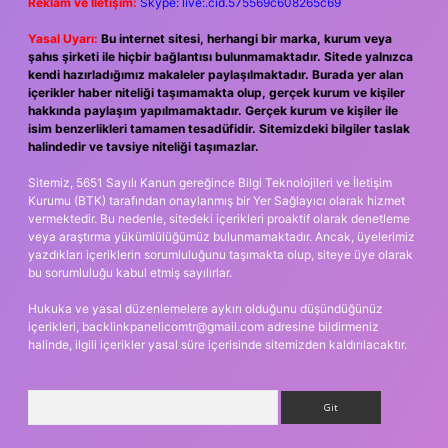
Reklam ve İletişim:
Skype: live:.cid.575569c608265c69
Yasal Uyarı:
Bu internet sitesi, herhangi bir marka, kurum veya
şahıs şirketi ile hiçbir bağlantısı bulunmamaktadır. Sitede yalnızca
kendi hazırladığımız makaleler paylaşılmaktadır. Burada yer alan
içerikler haber niteliği taşımamakta olup, gerçek kurum ve kişiler
hakkında paylaşım yapılmamaktadır. Gerçek kurum ve kişiler ile
isim benzerlikleri tamamen tesadüfidir. Sitemizdeki bilgiler taslak
halindedir ve tavsiye niteliği taşımazlar.
Sitemiz, 5651 Sayılı Kanun gereğince Bilgi Teknolojileri ve İletişim
Kurumu (BTK) tarafından onaylanmış bir Yer Sağlayıcı olarak hizmet
vermektedir. Bu nedenle, sitedeki içerikleri proaktif olarak denetleme
veya araştırma yükümlülüğümüz bulunmamaktadır. Ancak, üyelerimiz
yazdıkları içeriklerin sorumluluğunu taşımakta olup, siteye üye olarak
bu sorumluluğu kabul etmiş sayılırlar.
Hukuka ve yasal düzenlemelere aykırı olduğunu düşündüğünüz
içerikleri,
backlinkpanelicomtr@gmail.com
adresine bildirmeniz
halinde, ilgili içerikler yasal süre içerisinde sitemizden kaldırılacaktır.
Arama