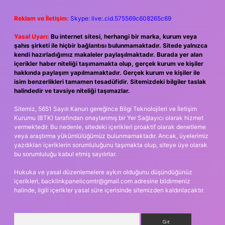
Reklam ve İletişim:
Skype: live:.cid.575569c608265c69
Yasal Uyarı:
Bu internet sitesi, herhangi bir marka, kurum veya
şahıs şirketi ile hiçbir bağlantısı bulunmamaktadır. Sitede yalnızca
kendi hazırladığımız makaleler paylaşılmaktadır. Burada yer alan
içerikler haber niteliği taşımamakta olup, gerçek kurum ve kişiler
hakkında paylaşım yapılmamaktadır. Gerçek kurum ve kişiler ile
isim benzerlikleri tamamen tesadüfidir. Sitemizdeki bilgiler taslak
halindedir ve tavsiye niteliği taşımazlar.
Sitemiz, 5651 Sayılı Kanun gereğince Bilgi Teknolojileri ve İletişim
Kurumu (BTK) tarafından onaylanmış bir Yer Sağlayıcı olarak hizmet
vermektedir. Bu nedenle, sitedeki içerikleri proaktif olarak denetleme
veya araştırma yükümlülüğümüz bulunmamaktadır. Ancak, üyelerimiz
yazdıkları içeriklerin sorumluluğunu taşımakta olup, siteye üye olarak
bu sorumluluğu kabul etmiş sayılırlar.
Hukuka ve yasal düzenlemelere aykırı olduğunu düşündüğünüz
içerikleri,
backlinkpanelicomtr@gmail.com
adresine bildirmeniz
halinde, ilgili içerikler yasal süre içerisinde sitemizden kaldırılacaktır.
Arama