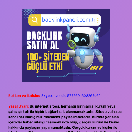
Reklam ve İletişim:
Skype: live:.cid.575569c608265c69
Yasal Uyarı:
Bu internet sitesi, herhangi bir marka, kurum veya
şahıs şirketi ile hiçbir bağlantısı bulunmamaktadır. Sitede yalnızca
kendi hazırladığımız makaleler paylaşılmaktadır. Burada yer alan
içerikler haber niteliği taşımamakta olup, gerçek kurum ve kişiler
hakkında paylaşım yapılmamaktadır. Gerçek kurum ve kişiler ile