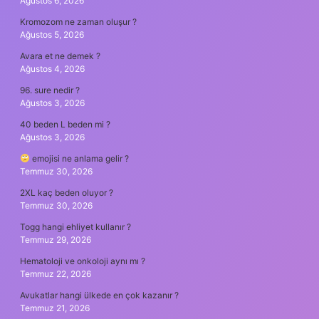
Ağustos 6, 2026
Kromozom ne zaman oluşur ?
Ağustos 5, 2026
Avara et ne demek ?
Ağustos 4, 2026
96. sure nedir ?
Ağustos 3, 2026
40 beden L beden mi ?
Ağustos 3, 2026
emojisi ne anlama gelir ?
Temmuz 30, 2026
2XL kaç beden oluyor ?
Temmuz 30, 2026
Togg hangi ehliyet kullanır ?
Temmuz 29, 2026
Hematoloji ve onkoloji aynı mı ?
Temmuz 22, 2026
Avukatlar hangi ülkede en çok kazanır ?
Temmuz 21, 2026