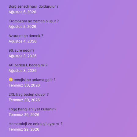
Borç senedi nasıl doldurulur ?
Ağustos 6, 2026
Kromozom ne zaman oluşur ?
Ağustos 5, 2026
Avara et ne demek ?
Ağustos 4, 2026
96. sure nedir ?
Ağustos 3, 2026
40 beden L beden mi ?
Ağustos 3, 2026
emojisi ne anlama gelir ?
Temmuz 30, 2026
2XL kaç beden oluyor ?
Temmuz 30, 2026
Togg hangi ehliyet kullanır ?
Temmuz 29, 2026
Hematoloji ve onkoloji aynı mı ?
Temmuz 22, 2026