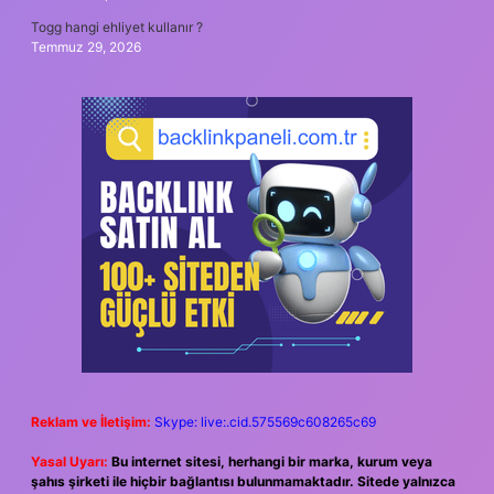
Togg hangi ehliyet kullanır ?
Temmuz 29, 2026
Reklam ve İletişim:
Skype: live:.cid.575569c608265c69
Yasal Uyarı:
Bu internet sitesi, herhangi bir marka, kurum veya
şahıs şirketi ile hiçbir bağlantısı bulunmamaktadır. Sitede yalnızca