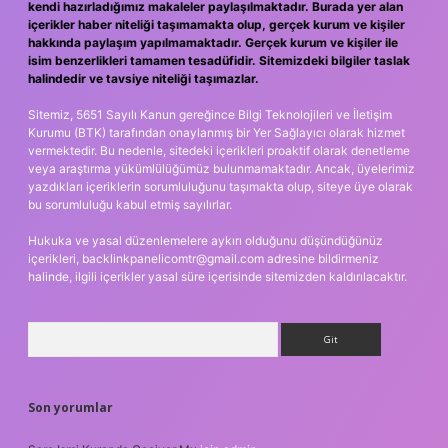
kendi hazırladığımız makaleler paylaşılmaktadır. Burada yer alan
içerikler haber niteliği taşımamakta olup, gerçek kurum ve kişiler
hakkında paylaşım yapılmamaktadır. Gerçek kurum ve kişiler ile
isim benzerlikleri tamamen tesadüfidir. Sitemizdeki bilgiler taslak
halindedir ve tavsiye niteliği taşımazlar.
Sitemiz, 5651 Sayılı Kanun gereğince Bilgi Teknolojileri ve İletişim
Kurumu (BTK) tarafından onaylanmış bir Yer Sağlayıcı olarak hizmet
vermektedir. Bu nedenle, sitedeki içerikleri proaktif olarak denetleme
veya araştırma yükümlülüğümüz bulunmamaktadır. Ancak, üyelerimiz
yazdıkları içeriklerin sorumluluğunu taşımakta olup, siteye üye olarak
bu sorumluluğu kabul etmiş sayılırlar.
Hukuka ve yasal düzenlemelere aykırı olduğunu düşündüğünüz
içerikleri,
backlinkpanelicomtr@gmail.com
adresine bildirmeniz
halinde, ilgili içerikler yasal süre içerisinde sitemizden kaldırılacaktır.
Arama
Son yorumlar