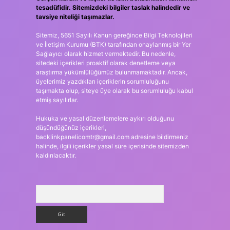
tesadüfidir. Sitemizdeki bilgiler taslak halindedir ve
tavsiye niteliği taşımazlar.
Sitemiz, 5651 Sayılı Kanun gereğince Bilgi Teknolojileri
ve İletişim Kurumu (BTK) tarafından onaylanmış bir Yer
Sağlayıcı olarak hizmet vermektedir. Bu nedenle,
sitedeki içerikleri proaktif olarak denetleme veya
araştırma yükümlülüğümüz bulunmamaktadır. Ancak,
üyelerimiz yazdıkları içeriklerin sorumluluğunu
taşımakta olup, siteye üye olarak bu sorumluluğu kabul
etmiş sayılırlar.
Hukuka ve yasal düzenlemelere aykırı olduğunu
düşündüğünüz içerikleri,
backlinkpanelicomtr@gmail.com
adresine bildirmeniz
halinde, ilgili içerikler yasal süre içerisinde sitemizden
kaldırılacaktır.
Arama