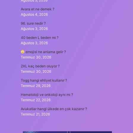
Ağustos 5, 2026
Avara et ne demek ?
Ağustos 4, 2026
96. sure nedir ?
Ağustos 3, 2026
40 beden L beden mi ?
Ağustos 3, 2026
emojisi ne anlama gelir ?
Temmuz 30, 2026
2XL kaç beden oluyor ?
Temmuz 30, 2026
Togg hangi ehliyet kullanır ?
Temmuz 29, 2026
Hematoloji ve onkoloji aynı mı ?
Temmuz 22, 2026
Avukatlar hangi ülkede en çok kazanır ?
Temmuz 21, 2026