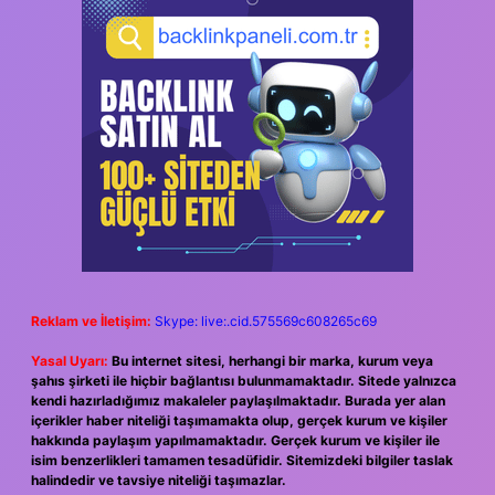
Reklam ve İletişim:
Skype: live:.cid.575569c608265c69
Yasal Uyarı:
Bu internet sitesi, herhangi bir marka, kurum veya
şahıs şirketi ile hiçbir bağlantısı bulunmamaktadır. Sitede yalnızca
kendi hazırladığımız makaleler paylaşılmaktadır. Burada yer alan
içerikler haber niteliği taşımamakta olup, gerçek kurum ve kişiler
hakkında paylaşım yapılmamaktadır. Gerçek kurum ve kişiler ile
isim benzerlikleri tamamen tesadüfidir. Sitemizdeki bilgiler taslak
halindedir ve tavsiye niteliği taşımazlar.