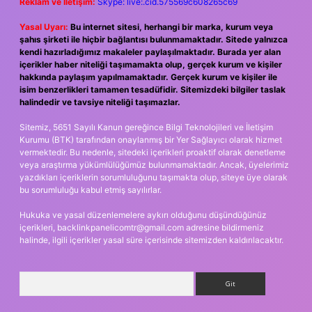
Reklam ve İletişim:
Skype: live:.cid.575569c608265c69
Yasal Uyarı:
Bu internet sitesi, herhangi bir marka, kurum veya
şahıs şirketi ile hiçbir bağlantısı bulunmamaktadır. Sitede yalnızca
kendi hazırladığımız makaleler paylaşılmaktadır. Burada yer alan
içerikler haber niteliği taşımamakta olup, gerçek kurum ve kişiler
hakkında paylaşım yapılmamaktadır. Gerçek kurum ve kişiler ile
isim benzerlikleri tamamen tesadüfidir. Sitemizdeki bilgiler taslak
halindedir ve tavsiye niteliği taşımazlar.
Sitemiz, 5651 Sayılı Kanun gereğince Bilgi Teknolojileri ve İletişim
Kurumu (BTK) tarafından onaylanmış bir Yer Sağlayıcı olarak hizmet
vermektedir. Bu nedenle, sitedeki içerikleri proaktif olarak denetleme
veya araştırma yükümlülüğümüz bulunmamaktadır. Ancak, üyelerimiz
yazdıkları içeriklerin sorumluluğunu taşımakta olup, siteye üye olarak
bu sorumluluğu kabul etmiş sayılırlar.
Hukuka ve yasal düzenlemelere aykırı olduğunu düşündüğünüz
içerikleri,
backlinkpanelicomtr@gmail.com
adresine bildirmeniz
halinde, ilgili içerikler yasal süre içerisinde sitemizden kaldırılacaktır.
Arama