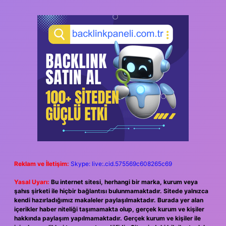
Reklam ve İletişim:
Skype: live:.cid.575569c608265c69
Yasal Uyarı:
Bu internet sitesi, herhangi bir marka, kurum veya
şahıs şirketi ile hiçbir bağlantısı bulunmamaktadır. Sitede yalnızca
kendi hazırladığımız makaleler paylaşılmaktadır. Burada yer alan
içerikler haber niteliği taşımamakta olup, gerçek kurum ve kişiler
hakkında paylaşım yapılmamaktadır. Gerçek kurum ve kişiler ile