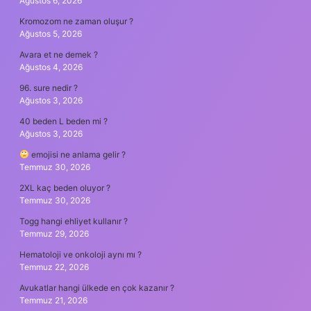
Ağustos 6, 2026
Kromozom ne zaman oluşur ?
Ağustos 5, 2026
Avara et ne demek ?
Ağustos 4, 2026
96. sure nedir ?
Ağustos 3, 2026
40 beden L beden mi ?
Ağustos 3, 2026
emojisi ne anlama gelir ?
Temmuz 30, 2026
2XL kaç beden oluyor ?
Temmuz 30, 2026
Togg hangi ehliyet kullanır ?
Temmuz 29, 2026
Hematoloji ve onkoloji aynı mı ?
Temmuz 22, 2026
Avukatlar hangi ülkede en çok kazanır ?
Temmuz 21, 2026