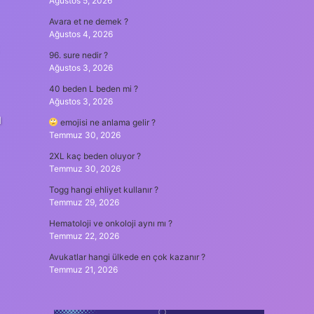
Ağustos 5, 2026
Avara et ne demek ?
Ağustos 4, 2026
96. sure nedir ?
Ağustos 3, 2026
40 beden L beden mi ?
Ağustos 3, 2026
u
emojisi ne anlama gelir ?
Temmuz 30, 2026
2XL kaç beden oluyor ?
Temmuz 30, 2026
Togg hangi ehliyet kullanır ?
Temmuz 29, 2026
Hematoloji ve onkoloji aynı mı ?
Temmuz 22, 2026
Avukatlar hangi ülkede en çok kazanır ?
Temmuz 21, 2026