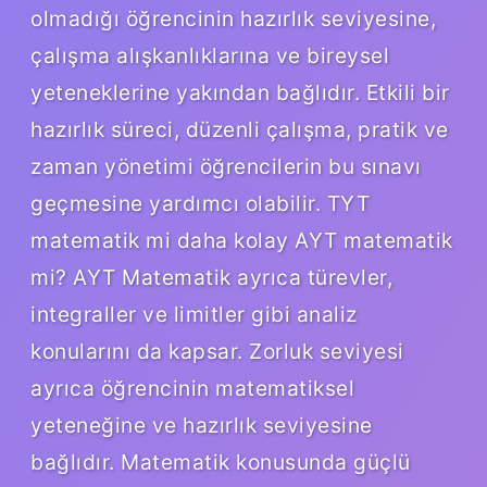
olmadığı öğrencinin hazırlık seviyesine,
çalışma alışkanlıklarına ve bireysel
yeteneklerine yakından bağlıdır. Etkili bir
hazırlık süreci, düzenli çalışma, pratik ve
zaman yönetimi öğrencilerin bu sınavı
geçmesine yardımcı olabilir. TYT
matematik mi daha kolay AYT matematik
mi? AYT Matematik ayrıca türevler,
integraller ve limitler gibi analiz
konularını da kapsar. Zorluk seviyesi
ayrıca öğrencinin matematiksel
yeteneğine ve hazırlık seviyesine
bağlıdır. Matematik konusunda güçlü