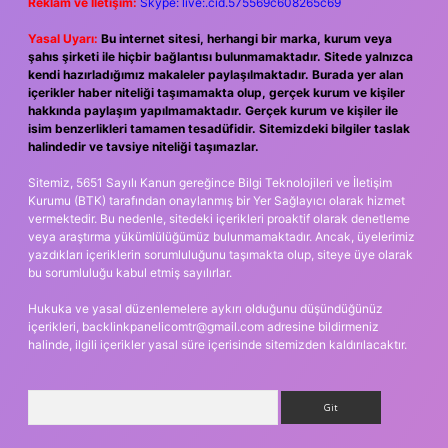
Reklam ve İletişim:
Skype: live:.cid.575569c608265c69
Yasal Uyarı:
Bu internet sitesi, herhangi bir marka, kurum veya
şahıs şirketi ile hiçbir bağlantısı bulunmamaktadır. Sitede yalnızca
kendi hazırladığımız makaleler paylaşılmaktadır. Burada yer alan
içerikler haber niteliği taşımamakta olup, gerçek kurum ve kişiler
hakkında paylaşım yapılmamaktadır. Gerçek kurum ve kişiler ile
isim benzerlikleri tamamen tesadüfidir. Sitemizdeki bilgiler taslak
halindedir ve tavsiye niteliği taşımazlar.
Sitemiz, 5651 Sayılı Kanun gereğince Bilgi Teknolojileri ve İletişim
Kurumu (BTK) tarafından onaylanmış bir Yer Sağlayıcı olarak hizmet
vermektedir. Bu nedenle, sitedeki içerikleri proaktif olarak denetleme
veya araştırma yükümlülüğümüz bulunmamaktadır. Ancak, üyelerimiz
yazdıkları içeriklerin sorumluluğunu taşımakta olup, siteye üye olarak
bu sorumluluğu kabul etmiş sayılırlar.
Hukuka ve yasal düzenlemelere aykırı olduğunu düşündüğünüz
içerikleri,
backlinkpanelicomtr@gmail.com
adresine bildirmeniz
halinde, ilgili içerikler yasal süre içerisinde sitemizden kaldırılacaktır.
Arama