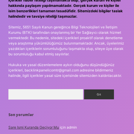
içerikler haber niteliği taşımamakta olup, gerçek kurum ve kişiler
hakkında paylaşım yapılmamaktadır. Gerçek kurum ve kişiler ile
isim benzerlikleri tamamen tesadüfidir. Sitemizdeki bilgiler taslak
halindedir ve tavsiye niteliği taşımazlar.
Sitemiz, 5651 Sayılı Kanun gereğince Bilgi Teknolojileri ve İletişim
Kurumu (BTK) tarafından onaylanmış bir Yer Sağlayıcı olarak hizmet
vermektedir. Bu nedenle, sitedeki içerikleri proaktif olarak denetleme
veya araştırma yükümlülüğümüz bulunmamaktadır. Ancak, üyelerimiz
yazdıkları içeriklerin sorumluluğunu taşımakta olup, siteye üye olarak
bu sorumluluğu kabul etmiş sayılırlar.
Hukuka ve yasal düzenlemelere aykırı olduğunu düşündüğünüz
içerikleri,
backlinkpanelicomtr@gmail.com
adresine bildirmeniz
halinde, ilgili içerikler yasal süre içerisinde sitemizden kaldırılacaktır.
Arama
Son yorumlar
Sare Ismi Kuranda Geçiyor Mu
için
admin