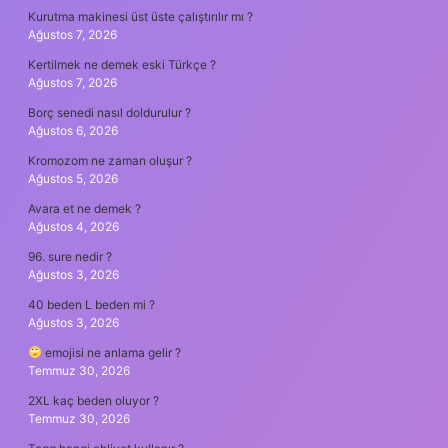
Kurutma makinesi üst üste çalıştırılır mı ?
Ağustos 7, 2026
Kertilmek ne demek eski Türkçe ?
Ağustos 7, 2026
Borç senedi nasıl doldurulur ?
Ağustos 6, 2026
Kromozom ne zaman oluşur ?
Ağustos 5, 2026
Avara et ne demek ?
Ağustos 4, 2026
96. sure nedir ?
Ağustos 3, 2026
40 beden L beden mi ?
Ağustos 3, 2026
emojisi ne anlama gelir ?
Temmuz 30, 2026
2XL kaç beden oluyor ?
Temmuz 30, 2026