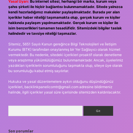
Yasal Uyarı:
Bu internet sitesi, herhangi bir marka, kurum veya
şahıs şirketi ile hiçbir bağlantısı bulunmamaktadır. Sitede yalnızca
kendi hazırladığımız makaleler paylaşılmaktadır. Burada yer alan
içerikler haber niteliği taşımamakta olup, gerçek kurum ve kişiler
hakkında paylaşım yapılmamaktadır. Gerçek kurum ve kişiler ile
isim benzerlikleri tamamen tesadüfidir. Sitemizdeki bilgiler taslak
halindedir ve tavsiye niteliği taşımazlar.
Sitemiz, 5651 Sayılı Kanun gereğince Bilgi Teknolojileri ve İletişim
Kurumu (BTK) tarafından onaylanmış bir Yer Sağlayıcı olarak hizmet
vermektedir. Bu nedenle, sitedeki içerikleri proaktif olarak denetleme
veya araştırma yükümlülüğümüz bulunmamaktadır. Ancak, üyelerimiz
yazdıkları içeriklerin sorumluluğunu taşımakta olup, siteye üye olarak
bu sorumluluğu kabul etmiş sayılırlar.
Hukuka ve yasal düzenlemelere aykırı olduğunu düşündüğünüz
içerikleri,
backlinkpanelicomtr@gmail.com
adresine bildirmeniz
halinde, ilgili içerikler yasal süre içerisinde sitemizden kaldırılacaktır.
Arama
Son yorumlar