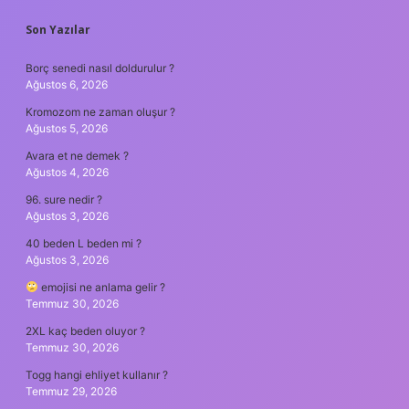
SIDEBAR
Son Yazılar
Borç senedi nasıl doldurulur ?
Ağustos 6, 2026
Kromozom ne zaman oluşur ?
Ağustos 5, 2026
Avara et ne demek ?
Ağustos 4, 2026
96. sure nedir ?
Ağustos 3, 2026
40 beden L beden mi ?
Ağustos 3, 2026
emojisi ne anlama gelir ?
Temmuz 30, 2026
2XL kaç beden oluyor ?
Temmuz 30, 2026
Togg hangi ehliyet kullanır ?
Temmuz 29, 2026