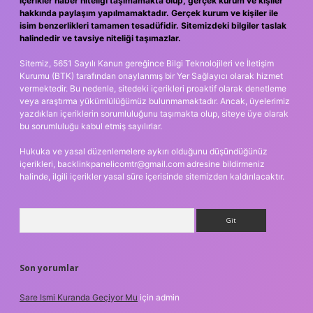
içerikler haber niteliği taşımamakta olup, gerçek kurum ve kişiler
hakkında paylaşım yapılmamaktadır. Gerçek kurum ve kişiler ile
isim benzerlikleri tamamen tesadüfidir. Sitemizdeki bilgiler taslak
halindedir ve tavsiye niteliği taşımazlar.
Sitemiz, 5651 Sayılı Kanun gereğince Bilgi Teknolojileri ve İletişim
Kurumu (BTK) tarafından onaylanmış bir Yer Sağlayıcı olarak hizmet
vermektedir. Bu nedenle, sitedeki içerikleri proaktif olarak denetleme
veya araştırma yükümlülüğümüz bulunmamaktadır. Ancak, üyelerimiz
yazdıkları içeriklerin sorumluluğunu taşımakta olup, siteye üye olarak
bu sorumluluğu kabul etmiş sayılırlar.
Hukuka ve yasal düzenlemelere aykırı olduğunu düşündüğünüz
içerikleri,
backlinkpanelicomtr@gmail.com
adresine bildirmeniz
halinde, ilgili içerikler yasal süre içerisinde sitemizden kaldırılacaktır.
Arama
Son yorumlar
Sare Ismi Kuranda Geçiyor Mu
için
admin