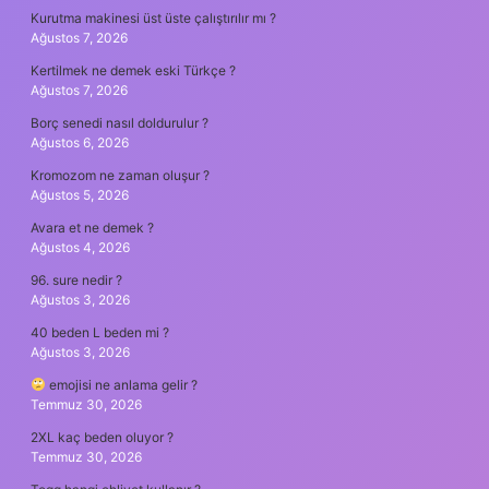
Kurutma makinesi üst üste çalıştırılır mı ?
Ağustos 7, 2026
Kertilmek ne demek eski Türkçe ?
Ağustos 7, 2026
Borç senedi nasıl doldurulur ?
Ağustos 6, 2026
Kromozom ne zaman oluşur ?
Ağustos 5, 2026
Avara et ne demek ?
Ağustos 4, 2026
96. sure nedir ?
Ağustos 3, 2026
40 beden L beden mi ?
Ağustos 3, 2026
emojisi ne anlama gelir ?
Temmuz 30, 2026
2XL kaç beden oluyor ?
Temmuz 30, 2026