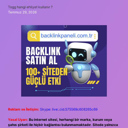
Togg hangi ehliyet kullanır ?
Temmuz 29, 2026
Reklam ve İletişim:
Skype: live:.cid.575569c608265c69
Yasal Uyarı:
Bu internet sitesi, herhangi bir marka, kurum veya
şahıs şirketi ile hiçbir bağlantısı bulunmamaktadır. Sitede yalnızca