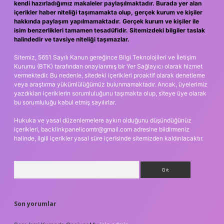
kendi hazırladığımız makaleler paylaşılmaktadır. Burada yer alan
içerikler haber niteliği taşımamakta olup, gerçek kurum ve kişiler
hakkında paylaşım yapılmamaktadır. Gerçek kurum ve kişiler ile
isim benzerlikleri tamamen tesadüfidir. Sitemizdeki bilgiler taslak
halindedir ve tavsiye niteliği taşımazlar.
Sitemiz, 5651 Sayılı Kanun gereğince Bilgi Teknolojileri ve İletişim
Kurumu (BTK) tarafından onaylanmış bir Yer Sağlayıcı olarak hizmet
vermektedir. Bu nedenle, sitedeki içerikleri proaktif olarak denetleme
veya araştırma yükümlülüğümüz bulunmamaktadır. Ancak, üyelerimiz
yazdıkları içeriklerin sorumluluğunu taşımakta olup, siteye üye olarak
bu sorumluluğu kabul etmiş sayılırlar.
Hukuka ve yasal düzenlemelere aykırı olduğunu düşündüğünüz
içerikleri,
backlinkpanelicomtr@gmail.com
adresine bildirmeniz
halinde, ilgili içerikler yasal süre içerisinde sitemizden kaldırılacaktır.
Arama
Son yorumlar