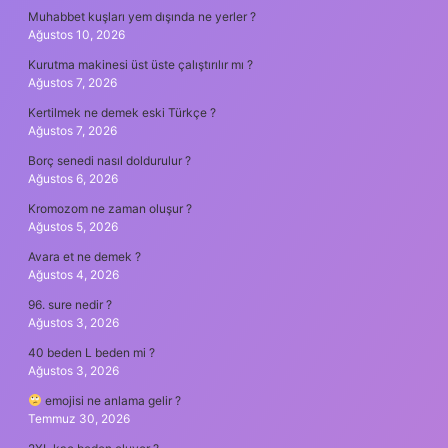
Muhabbet kuşları yem dışında ne yerler ?
Ağustos 10, 2026
Kurutma makinesi üst üste çalıştırılır mı ?
Ağustos 7, 2026
Kertilmek ne demek eski Türkçe ?
Ağustos 7, 2026
Borç senedi nasıl doldurulur ?
Ağustos 6, 2026
Kromozom ne zaman oluşur ?
Ağustos 5, 2026
Avara et ne demek ?
Ağustos 4, 2026
96. sure nedir ?
Ağustos 3, 2026
40 beden L beden mi ?
Ağustos 3, 2026
emojisi ne anlama gelir ?
Temmuz 30, 2026