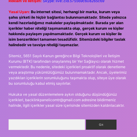
Reklam ve İletişim:
Skype: live:.cid.575569c608265c69
Yasal Uyarı:
Bu internet sitesi, herhangi bir marka, kurum veya
şahıs şirketi ile hiçbir bağlantısı bulunmamaktadır. Sitede yalnızca
kendi hazırladığımız makaleler paylaşılmaktadır. Burada yer alan
içerikler haber niteliği taşımamakta olup, gerçek kurum ve kişiler
hakkında paylaşım yapılmamaktadır. Gerçek kurum ve kişiler ile
isim benzerlikleri tamamen tesadüfidir. Sitemizdeki bilgiler taslak
halindedir ve tavsiye niteliği taşımazlar.
Sitemiz, 5651 Sayılı Kanun gereğince Bilgi Teknolojileri ve İletişim
Kurumu (BTK) tarafından onaylanmış bir Yer Sağlayıcı olarak hizmet
vermektedir. Bu nedenle, sitedeki içerikleri proaktif olarak denetleme
veya araştırma yükümlülüğümüz bulunmamaktadır. Ancak, üyelerimiz
yazdıkları içeriklerin sorumluluğunu taşımakta olup, siteye üye olarak
bu sorumluluğu kabul etmiş sayılırlar.
Hukuka ve yasal düzenlemelere aykırı olduğunu düşündüğünüz
içerikleri,
backlinkpanelicomtr@gmail.com
adresine bildirmeniz
halinde, ilgili içerikler yasal süre içerisinde sitemizden kaldırılacaktır.
Arama