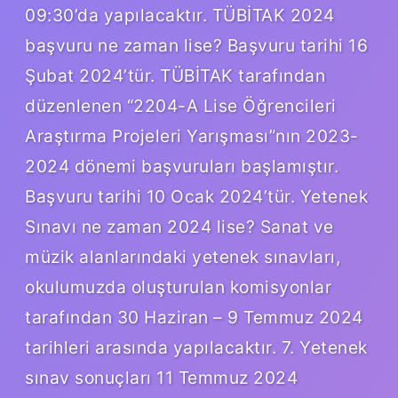
09:30’da yapılacaktır. TÜBİTAK 2024
başvuru ne zaman lise? Başvuru tarihi 16
Şubat 2024’tür. TÜBİTAK tarafından
düzenlenen “2204-A Lise Öğrencileri
Araştırma Projeleri Yarışması”nın 2023-
2024 dönemi başvuruları başlamıştır.
Başvuru tarihi 10 Ocak 2024’tür. Yetenek
Sınavı ne zaman 2024 lise? Sanat ve
müzik alanlarındaki yetenek sınavları,
okulumuzda oluşturulan komisyonlar
tarafından 30 Haziran – 9 Temmuz 2024
tarihleri ​​arasında yapılacaktır. 7. Yetenek
sınav sonuçları 11 Temmuz 2024