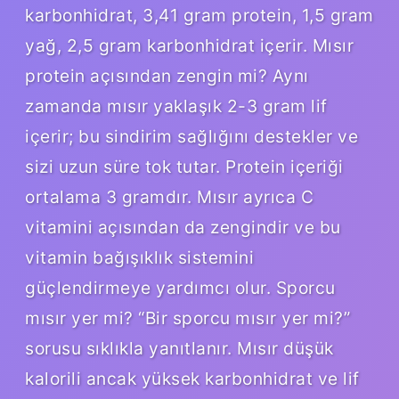
karbonhidrat, 3,41 gram protein, 1,5 gram
yağ, 2,5 gram karbonhidrat içerir. Mısır
protein açısından zengin mi? Aynı
zamanda mısır yaklaşık 2-3 gram lif
içerir; bu sindirim sağlığını destekler ve
sizi uzun süre tok tutar. Protein içeriği
ortalama 3 gramdır. Mısır ayrıca C
vitamini açısından da zengindir ve bu
vitamin bağışıklık sistemini
güçlendirmeye yardımcı olur. Sporcu
mısır yer mi? “Bir sporcu mısır yer mi?”
sorusu sıklıkla yanıtlanır. Mısır düşük
kalorili ancak yüksek karbonhidrat ve lif