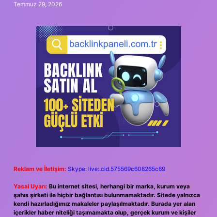
Temmuz 29, 2026
Reklam ve İletişim:
Skype: live:.cid.575569c608265c69
Yasal Uyarı:
Bu internet sitesi, herhangi bir marka, kurum veya
şahıs şirketi ile hiçbir bağlantısı bulunmamaktadır. Sitede yalnızca
kendi hazırladığımız makaleler paylaşılmaktadır. Burada yer alan
içerikler haber niteliği taşımamakta olup, gerçek kurum ve kişiler