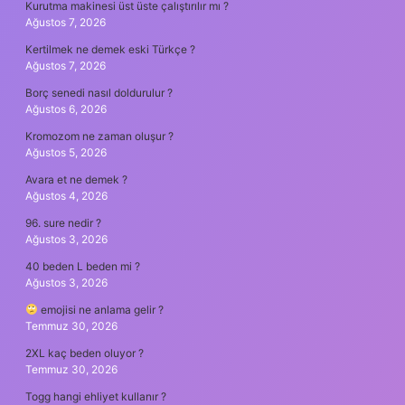
Kurutma makinesi üst üste çalıştırılır mı ?
Ağustos 7, 2026
Kertilmek ne demek eski Türkçe ?
Ağustos 7, 2026
Borç senedi nasıl doldurulur ?
Ağustos 6, 2026
Kromozom ne zaman oluşur ?
Ağustos 5, 2026
Avara et ne demek ?
Ağustos 4, 2026
96. sure nedir ?
Ağustos 3, 2026
40 beden L beden mi ?
Ağustos 3, 2026
emojisi ne anlama gelir ?
Temmuz 30, 2026
2XL kaç beden oluyor ?
Temmuz 30, 2026
Togg hangi ehliyet kullanır ?